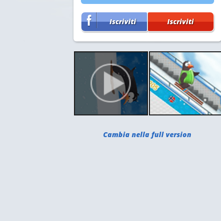
Iscriviti
Iscriviti
Cambia nella full version